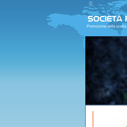
Promozione della scelta