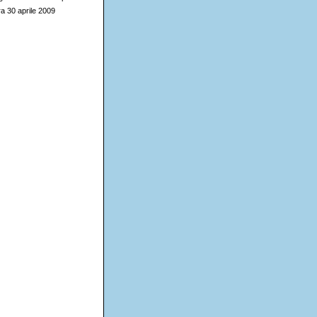
ra 30 aprile 2009