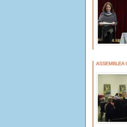
ASSEMBLEA O